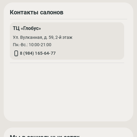
Контакты салонов
ТЦ «Глобус»
Ул. Вулканная, д. 59, 2-й этаж
Пн.-Вс.: 10:00-21:00
8 (984) 165-64-77