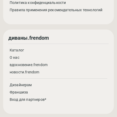
Политика конфиденциальности
Правила применения рекомендательных технологий
диваны.frendom
Каталог
О нас
вдохновение.frendom
новости.frendom
Дизайнерам
Франшиза
Вход для партнеров*