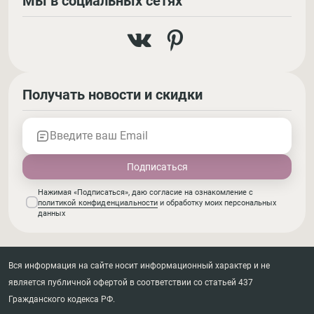
Мы в социальных сетях
Получать новости и скидки
Введите ваш Email
Нажимая «Подписаться», даю согласие на ознакомление с
политикой конфиденциальности
и обработку моих персональных
данных
Вся информация на сайте носит информационный характер и не
является публичной офертой в соответствии со статьей 437
Гражданского кодекса РФ.