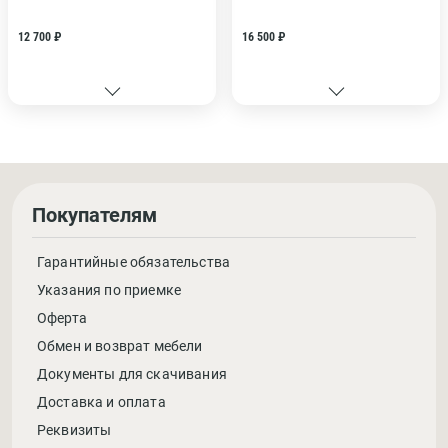
12 700 ₽
16 500 ₽
Покупателям
Гарантийные обязательства
Указания по приемке
Оферта
Обмен и возврат мебели
Документы для скачивания
Доставка и оплата
Реквизиты