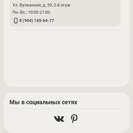
Ул. Вулканная, д. 59, 2-й этаж
Пн.-Вс.: 10:00-21:00
8 (984) 165-64-77
Мы в социальных сетях