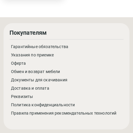
Покупателям
Гарантийные обязательства
Указания по приемке
Оферта
Обмен и возврат мебели
Документы для скачивания
Доставка и оплата
Реквизиты
Политика конфиденциальности
Правила применения рекомендательных технологий